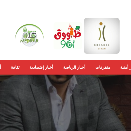
 أمنية
متفرقات
أخبار الرياضة
أخبار إقتصادية
ثقافة
أ