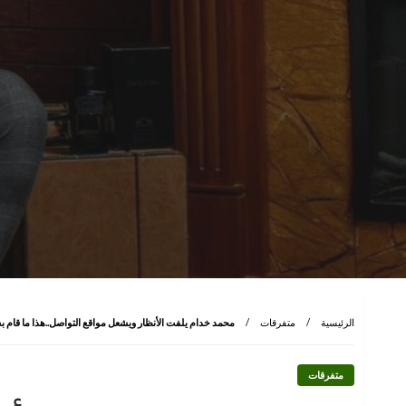
الرئيسية
متفرقات
محمد خدام يلفت الأنظار ويشعل مواقع التواصل..هذا ما قام به
متفرقات