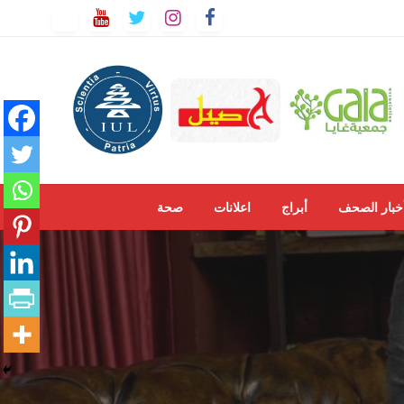
خبار الصحف
أبراج
اعلانات
صحة