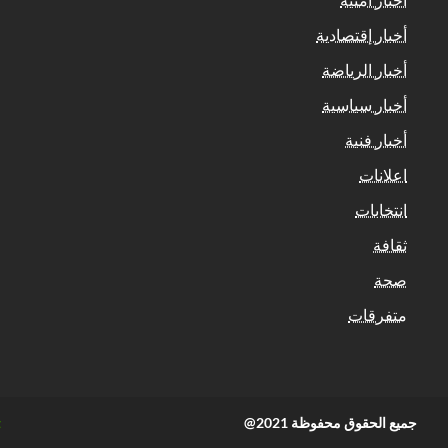
أخبار إقتصادية
أخبار الرياضة
أخبار سياسية
أخبار فنية
اعلانات
انتخابات
ثقافة
صحة
متفرقات
جميع الحقوق محفوظة 2021@
t