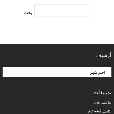
بحث
أرشيف
الأرشيف
تصنيفات
أخبار أمنية
أخبار إقتصادية