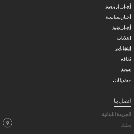
أخبار الرياضة
أخبار سياسية
أخبار فنية
اعلانات
انتخابات
ثقافة
صحة
متفرقات
اتصل بنا
الجريدة اللبنانية
بعلبك