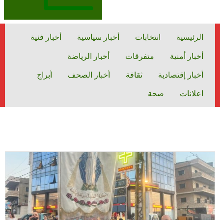
الرئيسية
انتخابات
أخبار سياسية
أخبار فنية
أخبار أمنية
متفرقات
أخبار الرياضة
أخبار إقتصادية
ثقافة
أخبار الصحف
أبراج
اعلانات
صحة
رشاد اسماعيل
الكاتب رشاد اسماعيل
الرئيسية