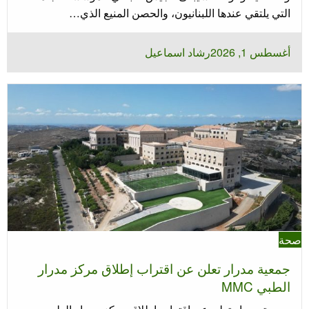
التي يلتقي عندها اللبنانيون، والحصن المنيع الذي…
نُشر
أغسطس 1, 2026
رشاد اسماعيل
في
صحة
جمعية مدرار تعلن عن اقتراب إطلاق مركز مدرار
الطبي MMC