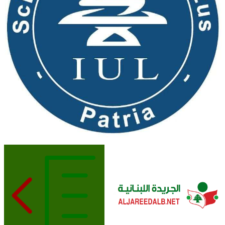
الجريدة اللبنانية
ALJAREEDALB.NET