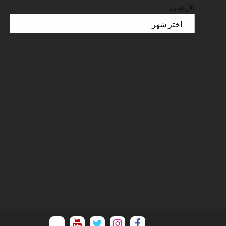
الأرشيف