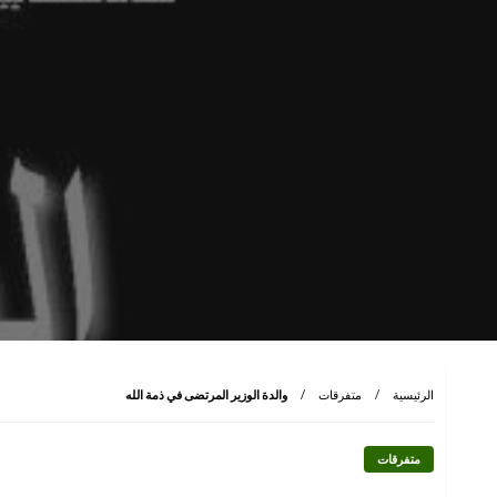
الرئيسية
متفرقات
والدة الوزير المرتضى في ذمة الله
متفرقات