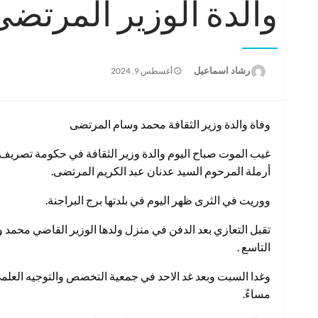
والدة الوزير المرتضى
نُشر
رشاد اسماعيل
أغسطس 9, 2024
في
وفاة والدة وزير الثقافة محمد وسام المرتضى
غيب الموت صباح اليوم والدة وزير الثقافة في حكومة تصريف
أرملة المرحوم السيد عدنان عبد الكريم المرتضى.
ووريت في الثرى ظهر اليوم في بلدتها برج البراجنة.
تقبل التعازي بعد الدفن في منزل ولدها الوزير القاضي محمد و
التاسع .
وغدا السبت وبعد غد الاحد في جمعية التخصص والتوجيه العلمي
مساءً.