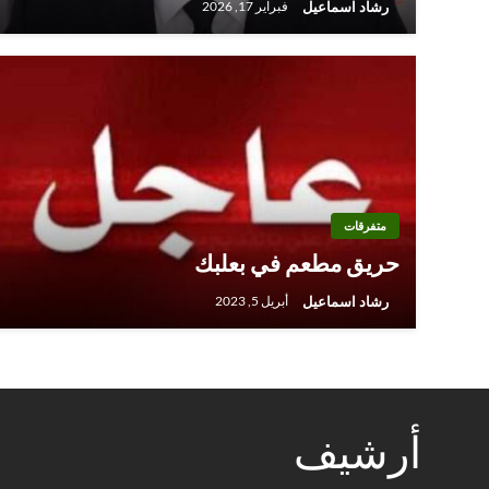
رشاد اسماعيل
فبراير 17, 2026
متفرقات
حريق مطعم في بعلبك
رشاد اسماعيل
أبريل 5, 2023
أرشيف