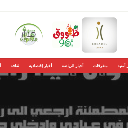
 أمنية
متفرقات
أخبار الرياضة
أخبار إقتصادية
ثقافة
أ