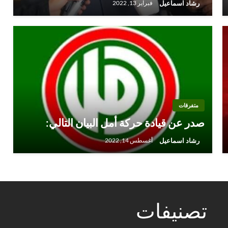
رشاد اسماعيل
فبراير 13, 2022
متفرقات
صدر عن قيادة حركة أمل البيان التالي:
رشاد اسماعيل
أغسطس 14, 2022
تصنيفات