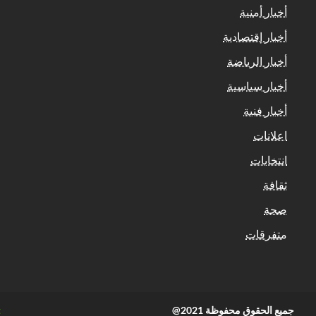
أخبار أمنية
أخبار إقتصادية
أخبار الرياضة
أخبار سياسية
أخبار فنية
اعلانات
انتخابات
ثقافة
صحة
متفرقات
جميع الحقوق محفوظة 2021@
t