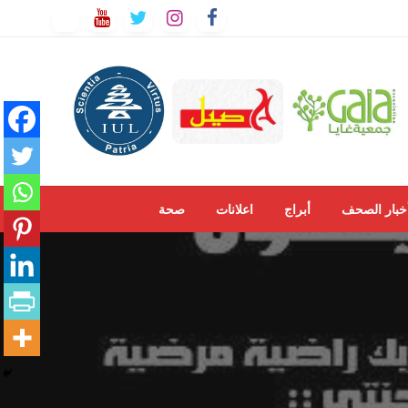
خبار الصحف
أبراج
اعلانات
صحة