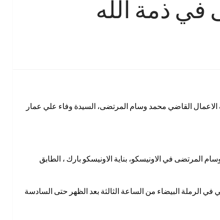
 في ذمة الله
 الاعمال القاضي محمد وسام المرتضى، السيدة وفاء علي عمار
سام المرتضى في الاونيسكو، بناية الاونيسكو بارك ، الطابق
 في الرملة البيضاء من الساعة الثالثة بعد الظهر حتى السادسة