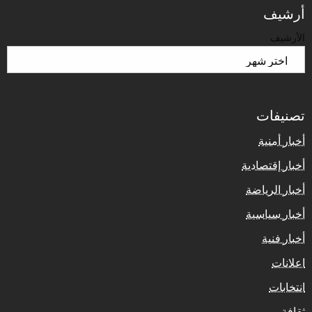
أرشيف
الأرشيف
تصنيفات
أخبار أمنية
أخبار إقتصادية
أخبار الرياضة
أخبار سياسية
أخبار فنية
اعلانات
انتخابات
ثقافة