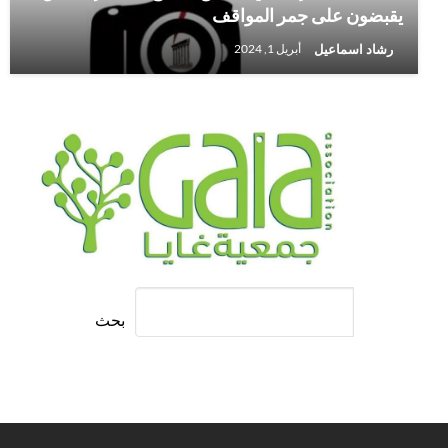
يقبضون على جمر المواقف
رشاد اسماعيل
أبريل 1, 2024
بحث