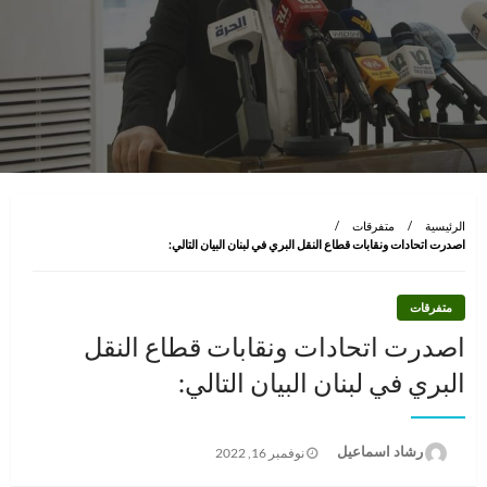
الرئيسية
متفرقات
اصدرت اتحادات ونقابات قطاع النقل البري في لبنان البيان التالي:
متفرقات
اصدرت اتحادات ونقابات قطاع النقل
البري في لبنان البيان التالي:
نُشر
رشاد اسماعيل
نوفمبر 16, 2022
في