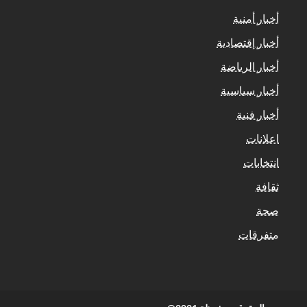
أخبار أمنية
أخبار إقتصادية
أخبار الرياضة
أخبار سياسية
أخبار فنية
اعلانات
انتخابات
ثقافة
صحة
متفرقات