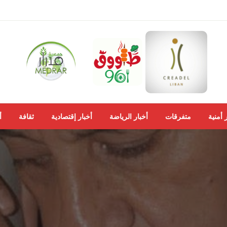
 أمنية
متفرقات
أخبار الرياضة
أخبار إقتصادية
ثقافة
أ