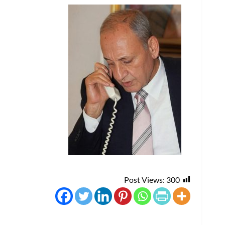
Post Views:
300