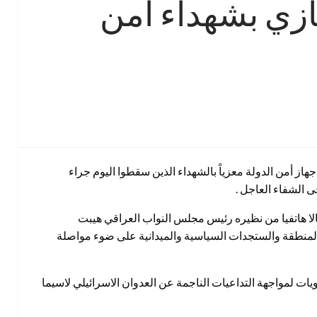
ازي بشهداء أمن
هاز أمن الدولة معزياً بالشهداء الذين سقطوا اليوم جراء
ى الشفاء العاجل .
الا هاتفيا من نظيره رئيس مجلس النواب العراقي هيبت
لمنطقة والستجدات السياسية والميدانية على ضوء مواصلة
ت لمواجهة التداعيات الناجمة عن العدوان الاسرائيلي لاسيما