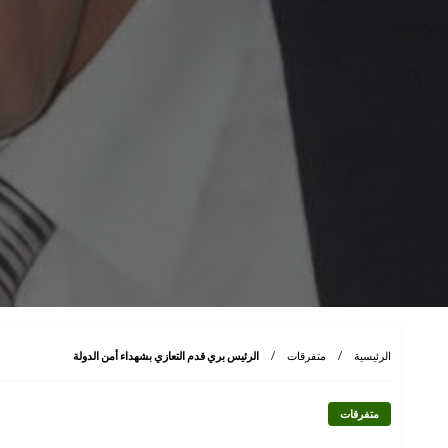
الرئيسية
متفرقات
الرئيس بري قدم التعازي بشهداء أمن الدولة
متفرقات