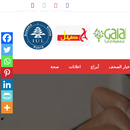
خبار الصحف
أبراج
اعلانات
صحة