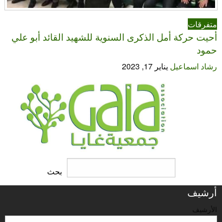
متفرقات
أحيت حركة أمل الذكرى السنوية للشهيد القائد أبو علي
حمود
رشاد اسماعيل
يناير 17, 2023
البحث
بحث
أرشيف
الأرشيف