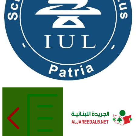
الجريدة اللبنانية
ALJAREEDALB.NET