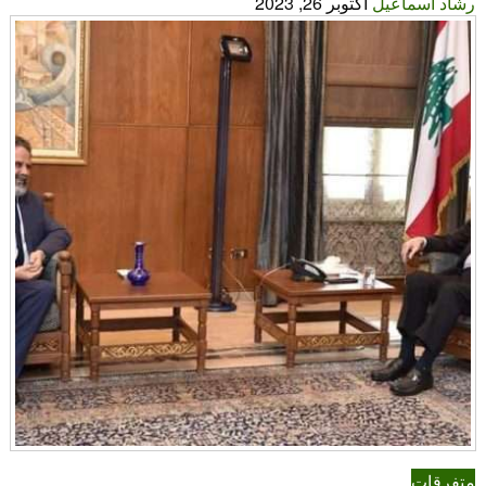
رشاد اسماعيل
أكتوبر 26, 2023
متفرقات