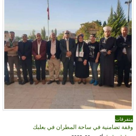
متفرقات
وقفة تضامنية في ساحة المطران في بعلبك