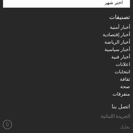
تصنيفات
أخبار أمنية
أخبار إقتصادية
أخبار الرياضة
أخبار سياسية
أخبار فنية
اعلانات
انتخابات
ثقافة
صحة
متفرقات
اتصل بنا
الجريدة اللبنانية
بعلبك