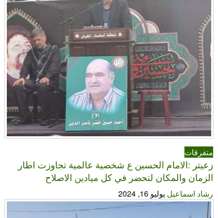
متفرقات
زعيتر :الامام الحسين ع شخصية عالمية تجاوزت اطار
الزمان والمكان لتحضر في كل ميادين الاصلاح
رشاد اسماعيل
يوليو 16, 2024