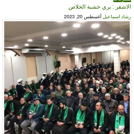
الاشقر : بري خشبة الخلاص
رشاد اسماعيل
أغسطس 20, 2023