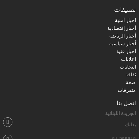
تصنيفات
أخبار أمنية
أخبار إقتصادية
أخبار الرياضة
أخبار سياسية
أخبار فنية
اعلانات
انتخابات
ثقافة
صحة
متفرقات
اتصل بنا
الجريدة اللبنانية
بعلبك
81-288818