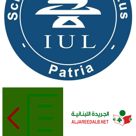
الجريدة اللبنانية
ALJAREEDALB.NET