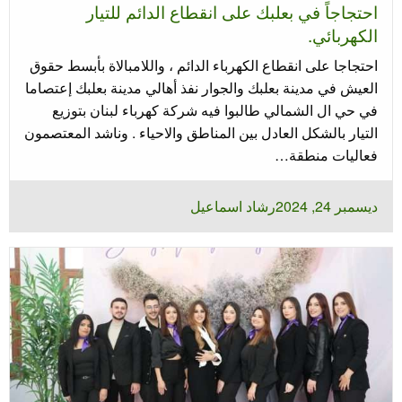
احتجاجاً في بعلبك على انقطاع الدائم للتيار
الكهربائي.
احتجاجا على انقطاع الكهرباء الدائم ، واللامبالاة بأبسط حقوق
العيش في مدينة بعلبك والجوار نفذ أهالي مدينة بعلبك إعتصاما
في حي ال الشمالي طالبوا فيه شركة كهرباء لبنان بتوزيع
التيار بالشكل العادل بين المناطق والاحياء . وناشد المعتصمون
فعاليات منطقة…
نُشر
ديسمبر 24, 2024
رشاد اسماعيل
في