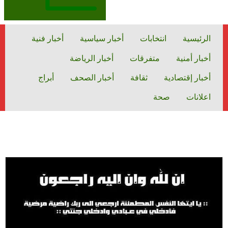
الرئيسية
انتخابات
أخبار سياسية
أخبار فنية
أخبار أمنية
متفرقات
أخبار الرياضة
أخبار إقتصادية
ثقافة
أخبار الصحف
أبراج
اعلانات
صحة
السنة:
2024
2024
الرئيسية