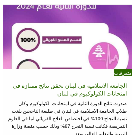
متفرقات
الجامعة الاسلامية في لبنان تحقق نتائج ممتازة في
امتحانات الكولوكيوم في لبنان
صدرت نتائج الدورة الثانية في امتحانات الكولوكيوم وكان
طلاب الجامعة الاسلامية في لبنان في طليعة الناجحين بلغت
نسبة النجاح 100% في اختصاص العلاج الفزيائي اما في العلوم
التمريضة فكانت نسبة النجاح 87% وذلك حسب منصة وزارة
التربية والتعليم العالي وبعد…