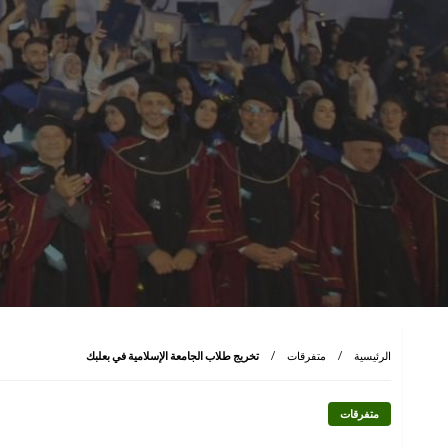
الرئيسية
متفرقات
تخريج طلاب الجامعة الإسلامية في بعلبك
متفرقات