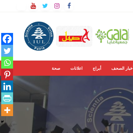
خبار الصحف
أبراج
اعلانات
صحة