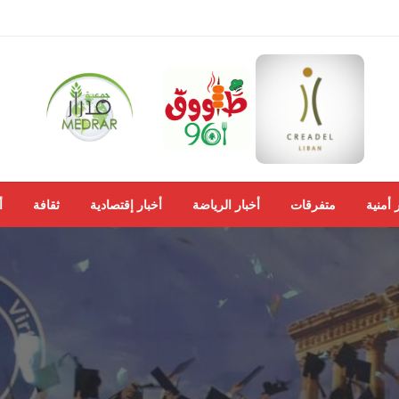
 أمنية
متفرقات
أخبار الرياضة
أخبار إقتصادية
ثقافة
أ