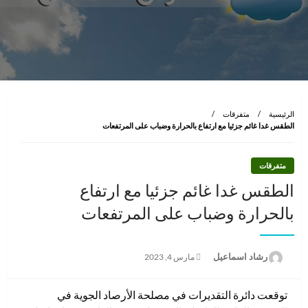
الرئيسية
متفرقات
الطقس غدا غائم جزئيا مع ارتفاع بالحرارة وضباب على المرتفعات
متفرقات
الطقس غدا غائم جزئيا مع ارتفاع
بالحرارة وضباب على المرتفعات
نُشر
رشاد اسماعيل
مارس 4, 2023
في
توقعت دائرة التقديرات في مصلحة الأرصاد الجوية في