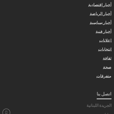
أخبار إقتصادية
أخبار الرياضة
أخبار سياسية
أخبار فنية
اعلانات
انتخابات
ثقافة
صحة
متفرقات
اتصل بنا
الجريدة اللبنانية