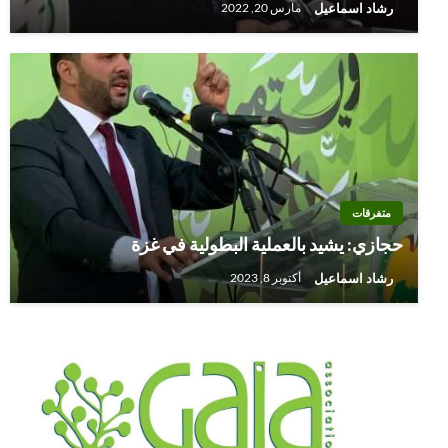
رشاد اسماعيل
مارس 20, 2022
متفرقات
حجازي: يشيد بالعملية البطولية في غزة
رشاد اسماعيل
أكتوبر 8, 2023