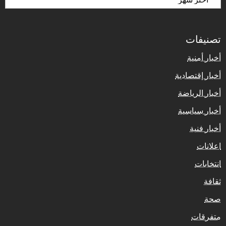
تصنيفات
أخبار أمنية
أخبار إقتصادية
أخبار الرياضة
أخبار سياسية
أخبار فنية
اعلانات
انتخابات
ثقافة
صحة
متفرقات