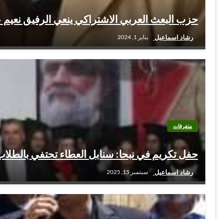
حزب البعث العربي الاشتراكي ينعي الرفيق نعيم 
رشاد اسماعيل
يناير 1, 2024
متفرقات
حفل تكريم في نبحا: سنابل العطاء تحتفي بالطلا
رشاد اسماعيل
سبتمبر 15, 2025