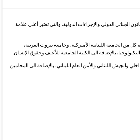
94/10 في البرنامج المشترك بين الجامعات حول القانون الجنائي الدولي والإجراءات الدولية، والتي تعتبر أعلى علامة
كل من الجامعة اللبنانية الأميركية، وجامعة بيروت العربية،
تكنولوجيا، بالإضافة الى الكلية الجامعية للاّعنف وحقوق الإنسان.
ي والجيش اللبناني والأمن العام اللبناني، بالإضافة الى المحامين