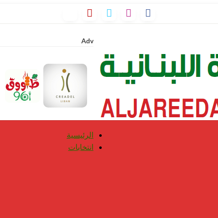
Adv
الرئيسية
انتخابات