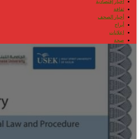
أخبار إقتصادية
ثقافة
أخبار الصحف
أبراج
اعلانات
صحة