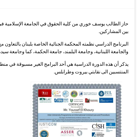
في
بين المشاركين.
البرنامج الدراسي نظمته المحكمة الجنائية الخاصة بلبنان بالتعاون مع
والجامعة اللبنانية، وجامعة البلمند، جامعة الحكمة، كما وجامعة سيدة
يذكر أن هذه الدورة الدراسية هي أحد البرامج الغير مسبوقة في منطقة
المنتسبين الى نقابتي بيروت وطرابلس.