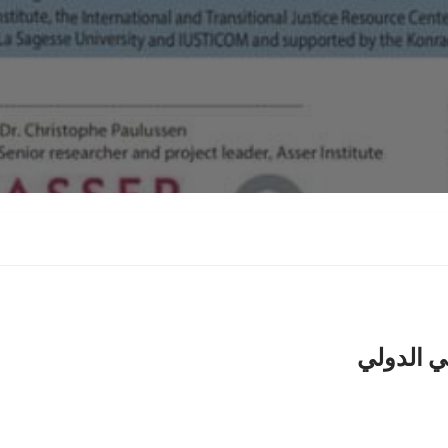
ي الدولي