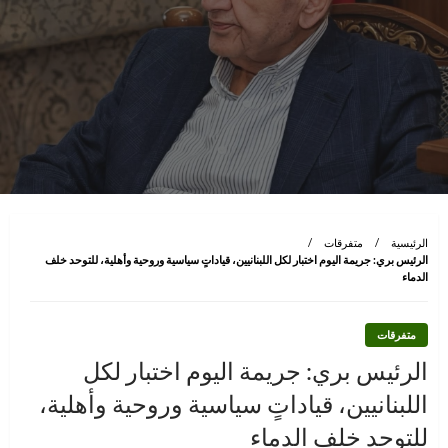
الرئيسية
متفرقات
الرئيس بري: جريمة اليوم اختبار لكل اللبنانيين، قياداتٍ سياسية وروحية وأهلية، للتوحد خلف
الدماء
متفرقات
الرئيس بري: جريمة اليوم اختبار لكل
اللبنانيين، قياداتٍ سياسية وروحية وأهلية،
للتوحد خلف الدماء