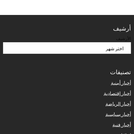
أرشيف
الأرشيف
تصنيفات
أخبار أمنية
أخبار إقتصادية
أخبار الرياضة
أخبار سياسية
أخبار فنية