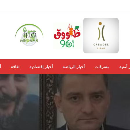
 أمنية
متفرقات
أخبار الرياضة
أخبار إقتصادية
ثقافة
أ