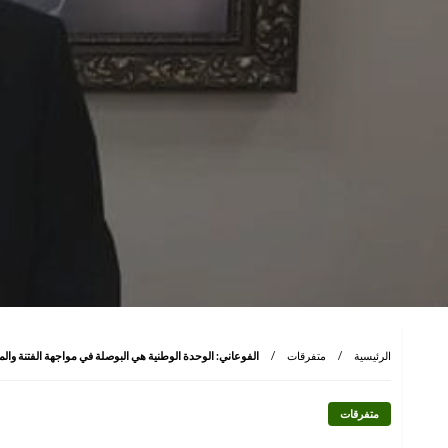
الرئيسية
متفرقات
الفوعاني: الوحدة الوطنية هي البوصلة في مواجهة الفتنة وا
متفرقات