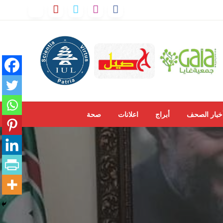
خبار الصحف
أبراج
اعلانات
صحة