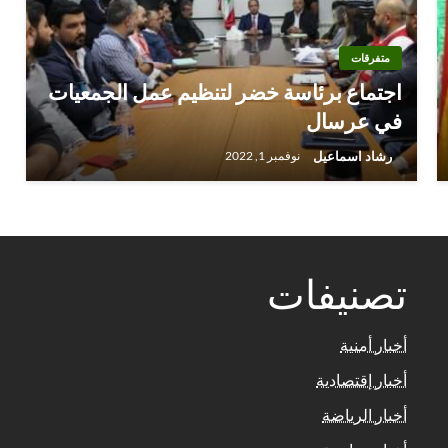
متفرقات
اجتماع برئاسة خضر لتنظيم عمل الجمعيات
في عرسال
رشاد اسماعيل
نوفمبر 1, 2022
تصنيفات
أخبار أمنية
أخبار إقتصادية
أخبار الرياضة