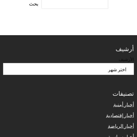
بحث
أرشيف
الأرشيف
تصنيفات
أخبار أمنية
أخبار إقتصادية
أخبار الرياضة
أخبار سياسية