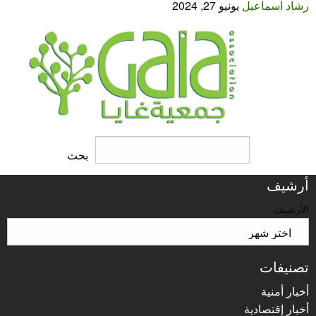
رشاد اسماعيل
يونيو 27, 2024
البحث
بحث
أرشيف
الأرشيف
تصنيفات
أخبار أمنية
أخبار إقتصادية