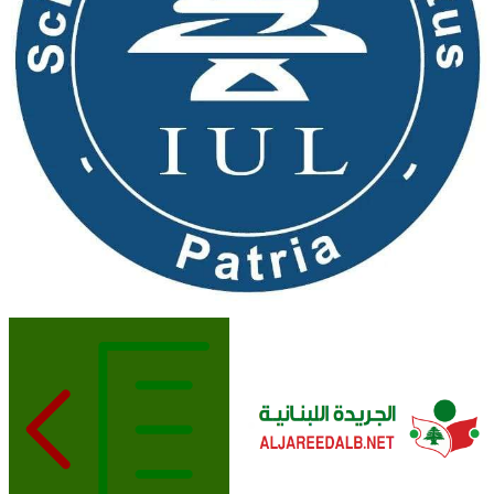
الجريدة اللبنانية
ALJAREEDALB.NET