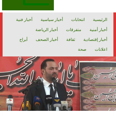
الرئيسية
انتخابات
أخبار سياسية
أخبار فنية
أخبار أمنية
متفرقات
أخبار الرياضة
أخبار إقتصادية
ثقافة
أخبار الصحف
أبراج
اعلانات
صحة
متفرقات
الرئيسية
حجازي: أميركا هي الشريك للعدو وجرائمه