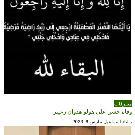
متفرقات
وفاة حسن علي هولو هدوان زعيتر
رشاد اسماعيل
مارس 6, 2023