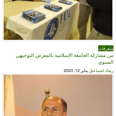
متفرقات
من مشاركة الجامعة الإسلامية بالمعرض التوجيهي
السنوي
رشاد اسماعيل
يناير 12, 2023