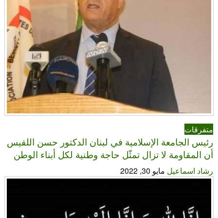
متفرقات
رئيس الجامعة الإسلامية في لبنان الدكتور حسن اللقيس
أن المقاومة لا تزال تمثّل حاجة وطنية لكل أبناء الوطن
رشاد اسماعيل
مايو 30, 2022