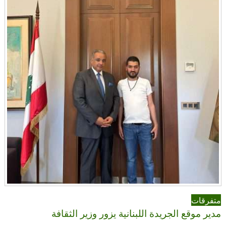
متفرقات
مدير موقع الجريدة اللبنانية يزور وزير الثقافة