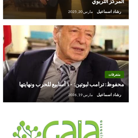
المركز التربوي
رشاد اسماعيل
مارس 20, 2025
متفرقات
محفوظ: ترامب لبوتين: ١٠ أسابيع للحرب ونهايتها
رشاد اسماعيل
مارس 19, 2026