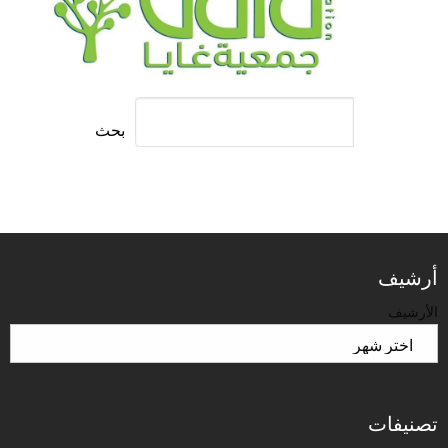
بحث
أرشيف
الأرشيف
تصنيفات