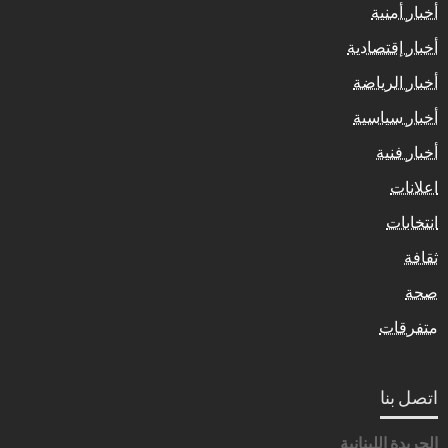
أخبار أمنية
أخبار إقتصادية
أخبار الرياضة
أخبار سياسية
أخبار فنية
اعلانات
انتخابات
ثقافة
صحة
متفرقات
اتصل بنا
الجريدة اللبنانية