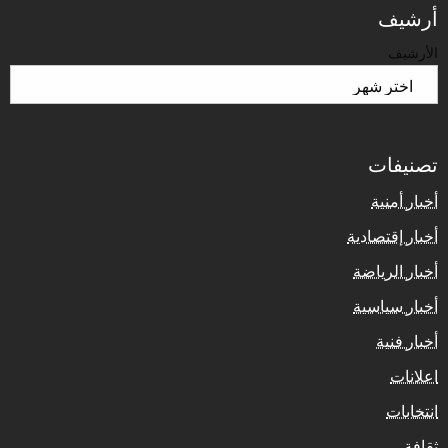
أرشيف
الأرشيف
تصنيفات
أخبار أمنية
أخبار إقتصادية
أخبار الرياضة
أخبار سياسية
أخبار فنية
اعلانات
انتخابات
ثقافة