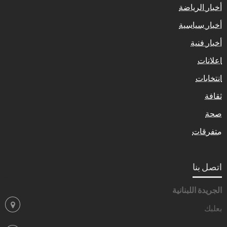
أخبار الرياضة
أخبار سياسية
أخبار فنية
اعلانات
انتخابات
ثقافة
صحة
متفرقات
اتصل بنا
الجريدة اللبنانية
بعلبك