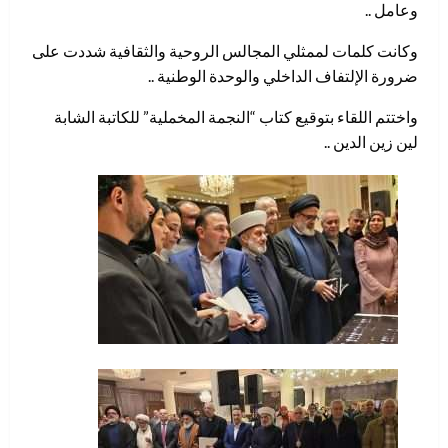
وعامل ..
وكانت كلمات لممثلي المجالس الروحية والثقافية شددت على
ضرورة الإلتفاف الداخلي والوحدة الوطنية ..
واختتم اللقاء بتوقيع كتاب “النجمة المخملية” للكاتبة الشابة
لين زين الدين ..