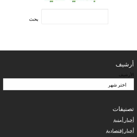
بحث
أرشيف
الأرشيف
تصنيفات
أخبار أمنية
أخبار إقتصادية