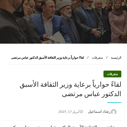
الرئيسية
متفرقات
لقاءً حوارياً برعاية وزير الثقافة الأسبق الدكتور عباس مرتضى
متفرقات
لقاءً حوارياً برعاية وزير الثقافة الأسبق
الدكتور عباس مرتضى
نُشر
رشاد اسماعيل
أبريل 17, 2025
في