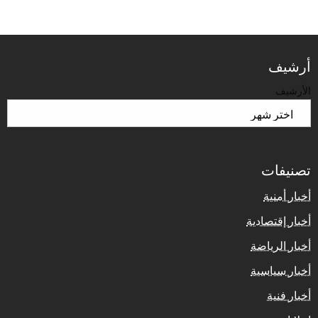
أرشيف
الأرشيف
تصنيفات
أخبار أمنية
أخبار إقتصادية
أخبار الرياضة
أخبار سياسية
أخبار فنية