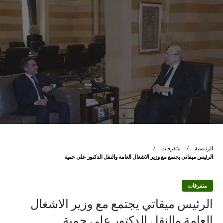
الرئيسية
متفرقات
الرئيس ميقاتي يجتمع مع وزير الاشغال العامة والنقل الدكتور علي حمية
متفرقات
الرئيس ميقاتي يجتمع مع وزير الاشغال
العامة والنقل الدكتور علي حمية