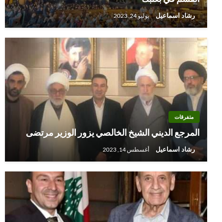
رشاد اسماعيل
يوليو 24, 2023
متفرقات
المرجع الديني الشيخ الخالصي يزور الوزير مرتضى
رشاد اسماعيل
أغسطس 14, 2023