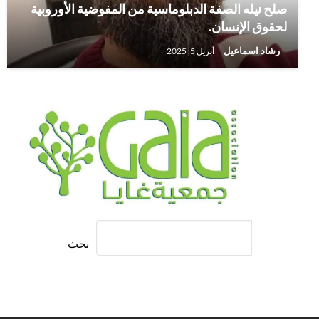
صلح نيله الصفة الدبلوماسية من المفوضية الأوروبية
لحقوق الإنسان.
رشاد اسماعيل
أبريل 5, 2025
بحث