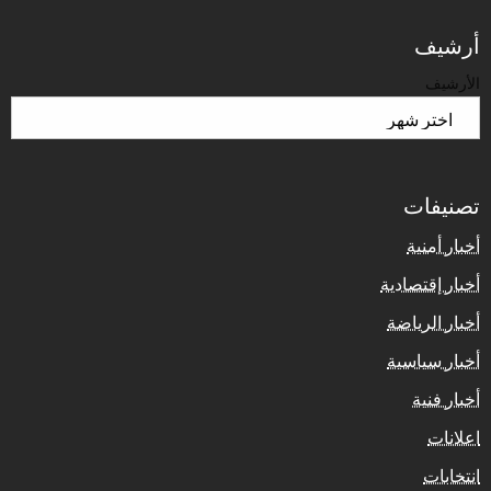
أرشيف
الأرشيف
تصنيفات
أخبار أمنية
أخبار إقتصادية
أخبار الرياضة
أخبار سياسية
أخبار فنية
اعلانات
انتخابات