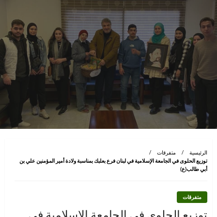
الرئيسية
متفرقات
توزيع الحلوى في الجامعة الإسلامية في لبنان فرع بعلبك بمناسبة ولادة أمير المؤمنين علي بن
أبي طالب(ع)
متفرقات
توزيع الحلوى في الجامعة الإسلامية في