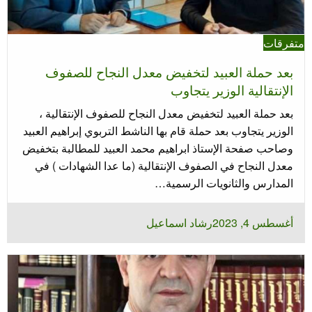
متفرقات
بعد حملة العبيد لتخفيض معدل النجاح للصفوف
الإنتقالية الوزير يتجاوب
بعد حملة العبيد لتخفيض معدل النجاح للصفوف الإنتقالية ،
الوزير يتجاوب بعد حملة قام بها الناشط التربوي إبراهيم العبيد
وصاحب صفحة الإستاذ ابراهيم محمد العبيد للمطالبة بتخفيض
معدل النجاح في الصفوف الإنتقالية (ما عدا الشهادات ) في
المدارس والثانويات الرسمية…
نُشر
أغسطس 4, 2023
رشاد اسماعيل
في