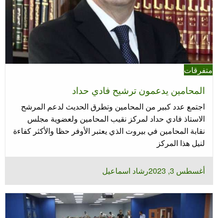
متفرقات
المحامين يدعمون ترشيح فادي حداد
اجتمع عدد كبير من المحامين وتطرق الحديث لدعم المرشح
الاستاذ فادي حداد لمركز نقيب المحامين ولعضوية مجلس
نقابة المحامين في بيروت الذي يعتبر الأوفر حظا والأكثر كفاءة
لنيل هذا المركز
نُشر
أغسطس 3, 2023
رشاد اسماعيل
في