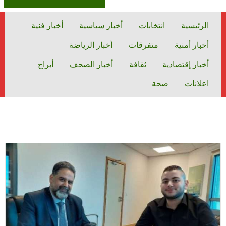
الرئيسية
انتخابات
أخبار سياسية
أخبار فنية
أخبار أمنية
متفرقات
أخبار الرياضة
أخبار إقتصادية
ثقافة
أخبار الصحف
أبراج
اعلانات
صحة
الشهر:
أغسطس 2023
أغسطس
2023
الرئيسية