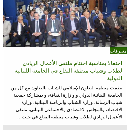
متفرقات
احتفالا بمناسبة اختتام ملتقى الأعمال الريادي
لطلاب وشباب منطقة البقاع في الجامعة اللبنانية
الدولية
نظمت منظمة التعاون الإسلامي للشباب بالتعاون مع كل من
الجامعة اللبنانية الدولي و و زارة الثقافة، و بمشاركة جمعية
شباب الزسالة، وزارة الشباب والرياضة اللبنانية، وزارة
الاقتصاد، والمجلس الاقتصادي والاجتماعي اللبناني، ملتقى
الأعمال الريادي لطلاب وشباب منطقة البقاع في حيث…