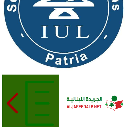
الجريدة اللبنانية
ALJAREEDALB.NET