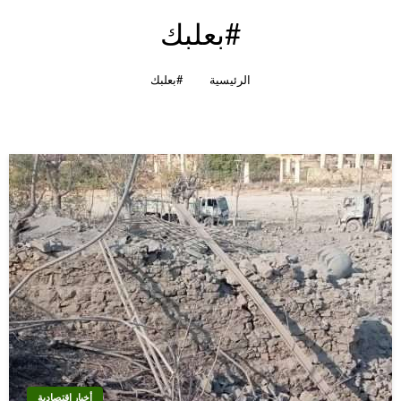
#بعلبك
الرئيسية
#بعلبك
أخبار إقتصادية