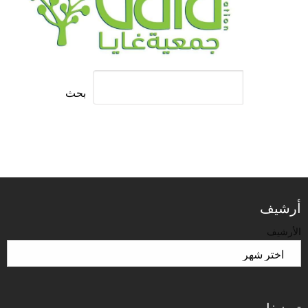
بحث
أرشيف
الأرشيف
تصنيفات