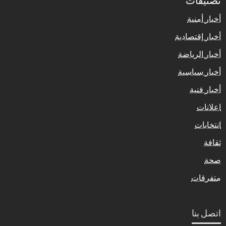
أخبار أمنية
أخبار إقتصادية
أخبار الرياضة
أخبار سياسية
أخبار فنية
اعلانات
انتخابات
ثقافة
صحة
متفرقات
اتصل بنا