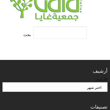
بحث
أرشيف
الأرشيف
تصنيفات