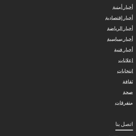
أخبار أمنية
أخبار إقتصادية
أخبار الرياضة
أخبار سياسية
أخبار فنية
اعلانات
انتخابات
ثقافة
صحة
متفرقات
اتصل بنا